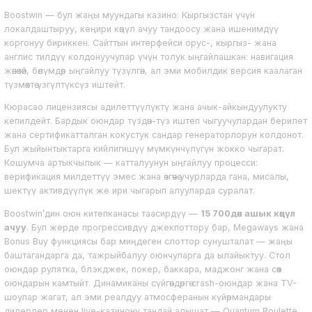
Boostwin — бул жаңы муундагы казино: Кыргызстан үчүн
локалдаштыруу, кеңири көңүл ачуу тандоосу жана ишенимдүү
коргонуу бириккен. Сайттын интерфейси орус-, кыргыз- жана
англис тилдүү колдонуучулар үчүн толук ыңгайлашкан: навигация
жөнөкөй, бөлүмдөр ыңгайлуу түзүлгөн, ал эми мобилдик версия каалаган
түзмөктө үзгүлтүксүз иштейт.
Кюрасао лицензиясы адилеттүүлүктү жана ачык-айкындуулукту
кепилдейт. Бардык оюндар түздөн-түз иштеп чыгуучулардан берилет
жана сертификатталган кокустук сандар генераторлорун колдонот.
Бул жыйынтыктарга кийлигишүү мүмкүнчүлүгүн жокко чыгарат.
Кошумча артыкчылык — катталуунун ыңгайлуу процесси:
верификация милдеттүү эмес жана өзгөчө учурларда гана, мисалы,
шектүү активдүүлүк же ири чыгарып алууларда суралат.
Boostwin’дин оюн китепканасы таасирдүү —
15 700дөн ашык көңүл
ачуу
. Бул жерде прогрессивдүү джекпоттору бар, Megaways жана
Bonus Buy функциясы бар миңдеген слоттор сунушталат — жаңы
баштагандарга да, тажрыйбалуу оюнчуларга да ылайыктуу. Стол
оюндар рулятка, блэкджек, покер, баккара, маджонг жана сөөк
оюндарын камтыйт. Динамиканы сүйгөндөргө crash-оюндар жана TV-
шоулар жагат, ал эми реалдуу атмосферанын күйөрмандары
дилерлер менен live-казинону тандай алышат — Quantum Roulette,