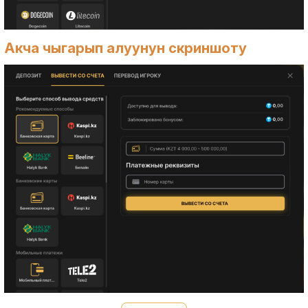
Акча чыгарып алуунун скриншоту