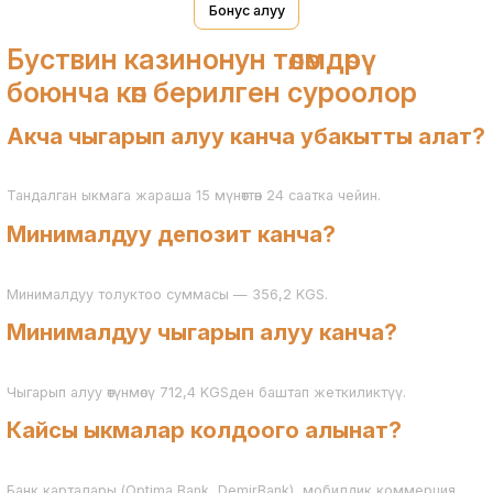
Бонус алуу
Буствин казинонун төлөмдөрү
боюнча көп берилген суроолор
Акча чыгарып алуу канча убакытты алат?
Тандалган ыкмага жараша 15 мүнөттөн 24 саатка чейин.
Минималдуу депозит канча?
Минималдуу толуктоо суммасы — 356,2 KGS.
Минималдуу чыгарып алуу канча?
Чыгарып алуу өтүнмөсү 712,4 KGSден баштап жеткиликтүү.
Кайсы ыкмалар колдоого алынат?
Банк карталары (Optima Bank, DemirBank), мобилдик коммерция,