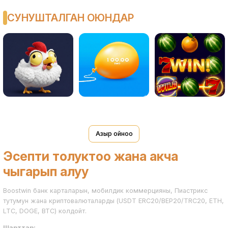
СУНУШТАЛГАН ОЮНДАР
Chicken Road оюну
Balloon оюну
Hot Fruits оюну
Азыр ойноо
Эсепти толуктоо жана акча
чыгарып алуу
Boostwin банк карталарын, мобилдик коммерцияны, Пиастрикс
тутумун жана криптовалюталарды (USDT ERC20/BEP20/TRC20, ETH,
LTC, DOGE, BTC) колдойт.
Шарттар: