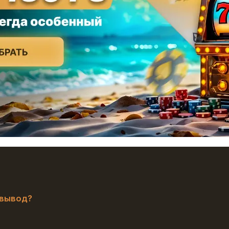
нничество или при крупных суммах.
 вывод?
0 KZT.