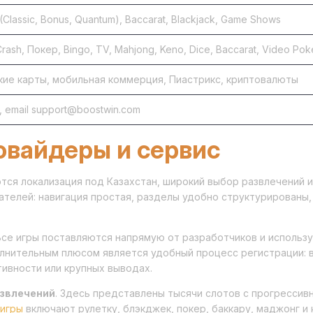
 (Classic, Bonus, Quantum), Baccarat, Blackjack, Game Shows
rash, Покер, Bingo, TV, Mahjong, Keno, Dice, Baccarat, Video Pok
кие карты, мобильная коммерция, Пиастрикс, криптовалюты
, email
support@boostwin.com
ровайдеры и сервис
ются локализация под Казахстан, широкий выбор развлечений 
ателей: навигация простая, разделы удобно структурированы,
Все игры поставляются напрямую от разработчиков и использ
лнительным плюсом является удобный процесс регистрации: в
тивности или крупных выводах.
азвлечений
. Здесь представлены тысячи слотов с прогрессив
 игры
включают рулетку, блэкджек, покер, баккару, маджонг и