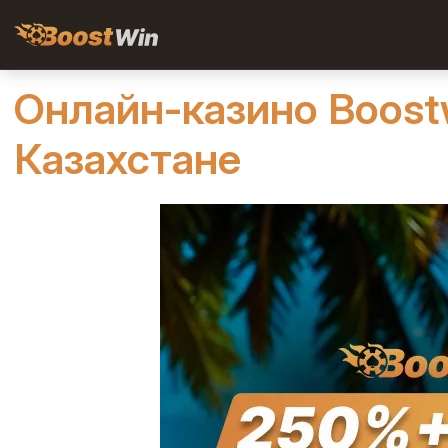
Онлайн-казино Boostw
Казахстане